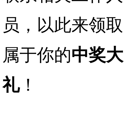
员，以此来领取
属于你的
中奖大
礼
！