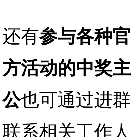
还有
参与各种官
方活动的
中奖主
公
也可通过进群
联系相关工作人