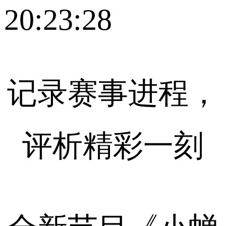
20:23:28
记录赛事进程，
评析精彩一刻