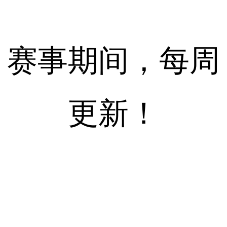
赛事期间，每周
更新！