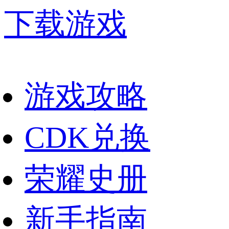
下载游戏
游戏攻略
CDK兑换
荣耀史册
新手指南