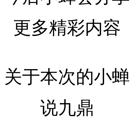
更多精彩内容
关于本次的小蝉
说九鼎