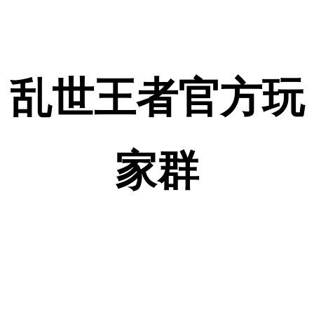
乱世王者官方玩
家群