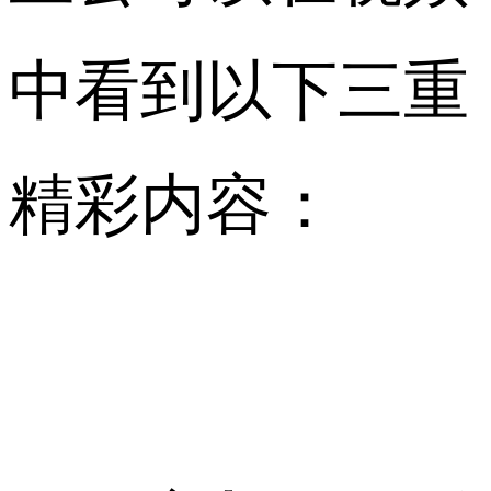
中看到以下三重
精彩内容：