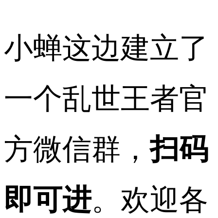
小蝉这边建立了
一个乱世王者官
方微信群，
扫码
即可进
。欢迎各