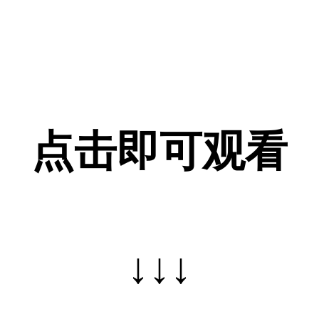
点击即可观看
↓↓↓