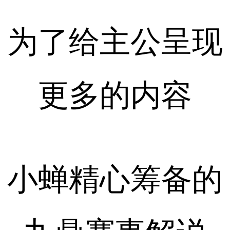
为了给主公呈现
更多的内容
小蝉精心筹备的