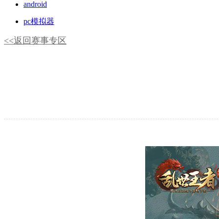
android
pc模拟器
<<返回赛事专区