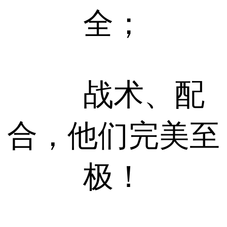
全；
战术、配
合，他们完美至
极！