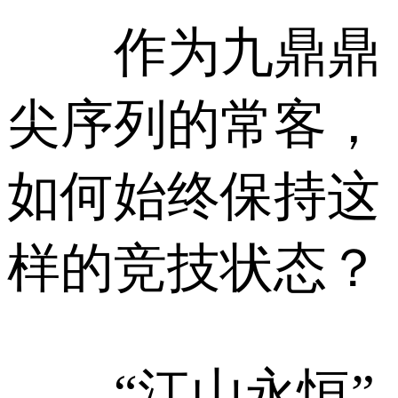
作为九鼎鼎
尖序列的常客，
如何始终保持这
样的竞技状态？‍‍‍‍‍‍‍‍‍‍‍‍‍‍
“江山永恒”