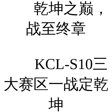
乾坤之巅，
战至终章
KCL-S10三
大赛区一战定乾
坤