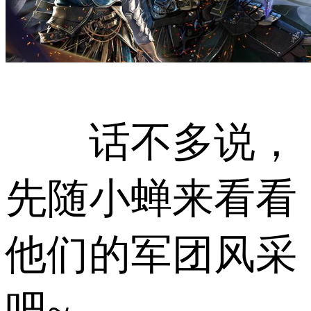
话不多说，
先随小蝉来看看
他们的军团风采