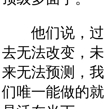
他们说，过
去无法改变，未
来无法预测，我
们唯一能做的就