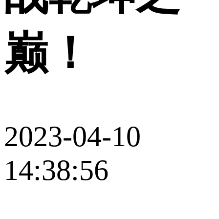
巅！
2023-04-10
14:38:56