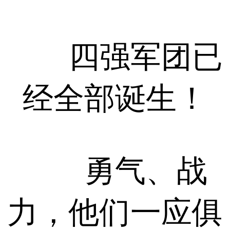
四强军团已
经全部诞生！
勇气、战
力，他们一应俱