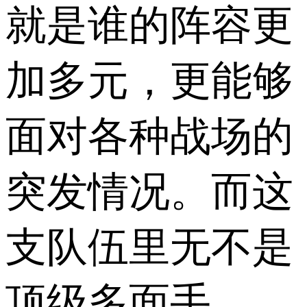
就是谁的阵容更
加多元，更能够
面对各种战场的
突发情况。而这
支队伍里无不是
顶级多面手。