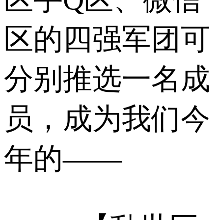
区的四强军团可
分别推选一名成
员，成为我们今
年的——