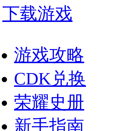
下载游戏
游戏攻略
CDK兑换
荣耀史册
新手指南