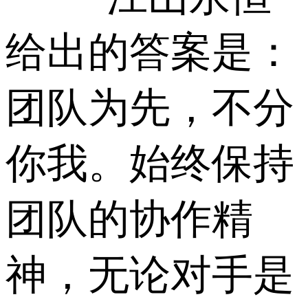
给出的答案是：
团队为先，不分
你我。始终保持
团队的协作精
神，无论对手是