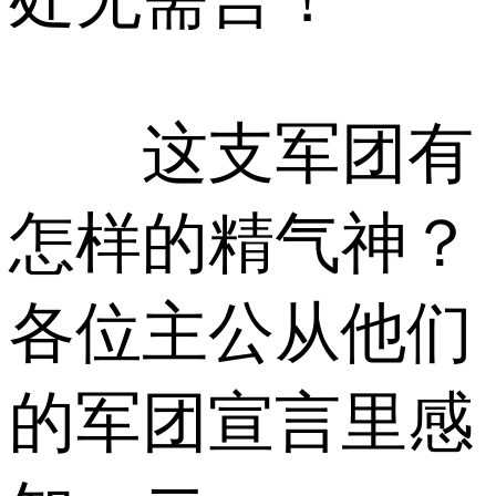
这支军团有
怎样的精气神？
各位主公从他们
的军团宣言里感