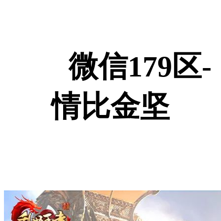
微信179区-
情比金坚