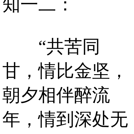
知一二：‍‍‍‍‍‍‍‍‍‍‍‍‍‍‍‍‍‍‍
“共苦同
甘，情比金坚，
朝夕相伴醉流
年，情到深处无