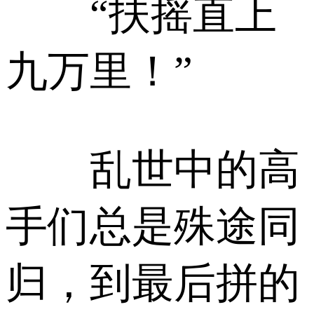
“扶摇直上
九万里！”
乱世中的高
手们总是殊途同
归，到最后拼的