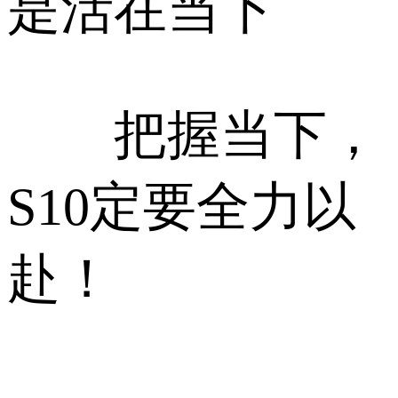
是活在当下
把握当下，
S10定要全力以
赴！