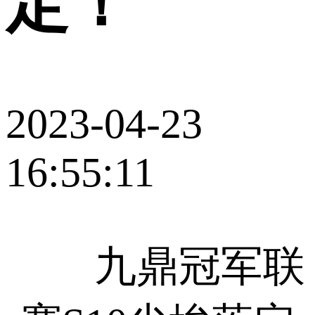
定！
2023-04-23
16:55:11
九鼎冠军联