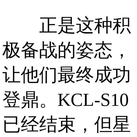
正是这种积
极备战的姿态，
让他们最终成功
登鼎。KCL-S10
已经结束，但星