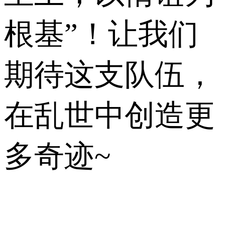
根基”！让我们
期待这支队伍，
在乱世中创造更
多奇迹~