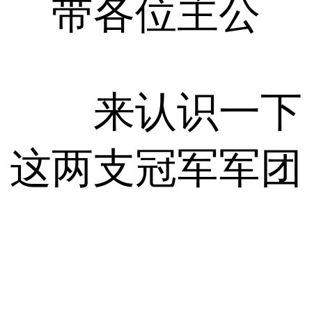
带各位主公
来认识一下
这两支冠军军团