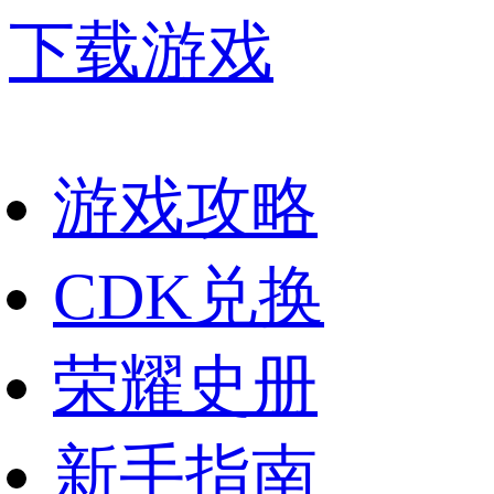
下载游戏
游戏攻略
CDK兑换
荣耀史册
新手指南