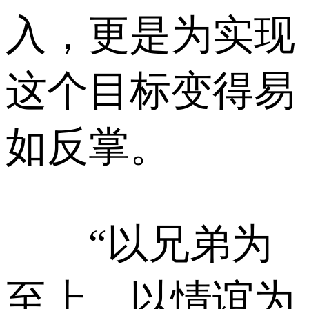
入，更是为实现
这个目标变得易
如反掌。
“以兄弟为
至上，以情谊为