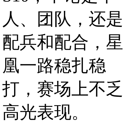
人、团队，还是
配兵和配合，星
凰一路稳扎稳
打，赛场上不乏
高光表现。