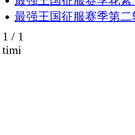
最强王国征服赛季花絮
最强王国征服赛季第二
1 / 1
timi