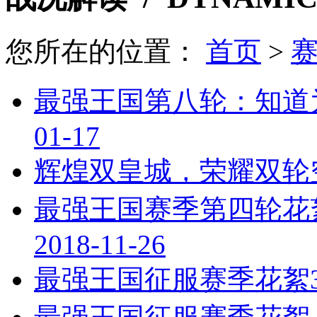
您所在的位置：
首页
>
最强王国第八轮：知道
01-17
辉煌双皇城，荣耀双轮
最强王国赛季第四轮花
2018-11-26
最强王国征服赛季花絮